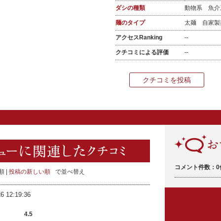
ダシの種類
動物系 魚
麺のタイプ
太麺 自家
アクセスRanking
--
クチコミによる評価
--
クチコミを投稿
コメント件数：0
順
投稿の新しい順
で並べ替え
6 12:19:36
4.5