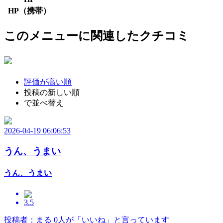
HP（携帯）
このメニューに関連したクチコミ
評価が高い順
投稿の新しい順
で並べ替え
2026-04-19 06:06:53
うん、うまい
うん、うまい
3.5
投稿者：まる
0人が「いいね」と言っています