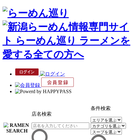
条件検索
店名検索