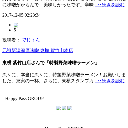
に味噌がからんで、美味しかったです。辛味
･･･続きを読む
2017-12-05 02:23:34
5
投稿者：
でじょん
元祖新潟濃厚味噌 東横 紫竹山本店
東横 紫竹山店さんで「特製野菜味噌ラーメン」
久々に、本当に久々に、特製野菜味噌ラーメン！お願いしま
した。充実の一杯。さらに、東横スタンプカ
･･･続きを読む
Happy Pass GROUP