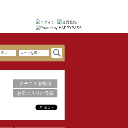
クチコミを投稿
お気に入りに登録