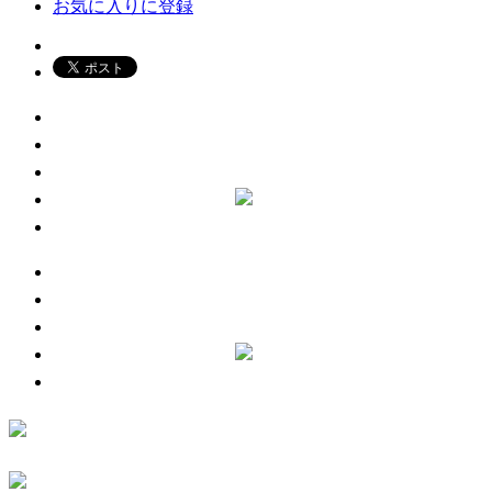
お気に入りに登録