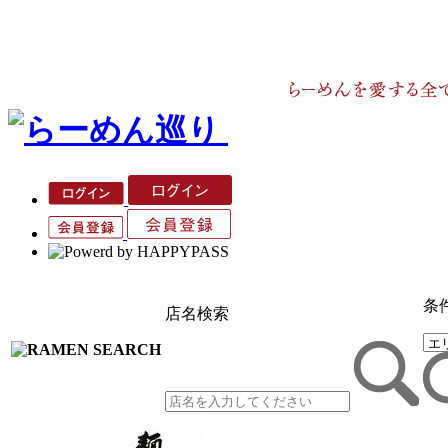
条
店名検索