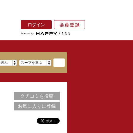
クチコミを投稿
お気に入りに登録