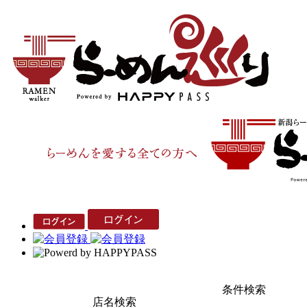
条件検索
店名検索