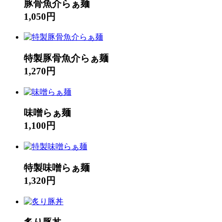
豚骨魚介らぁ麺
1,050円
特製豚骨魚介らぁ麺
1,270円
味噌らぁ麺
1,100円
特製味噌らぁ麺
1,320円