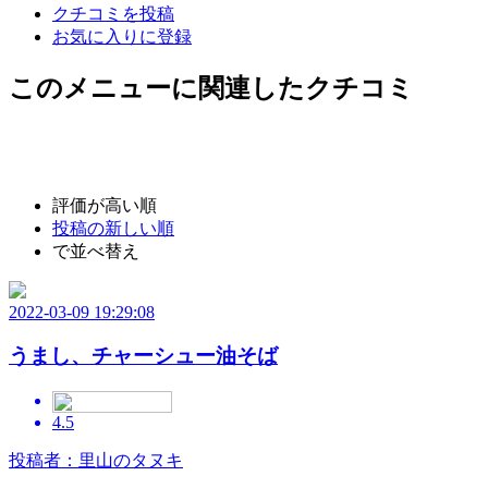
クチコミを投稿
お気に入りに登録
このメニューに関連したクチコミ
評価が高い順
投稿の新しい順
で並べ替え
2022-03-09 19:29:08
うまし、チャーシュー油そば
4.5
投稿者：里山のタヌキ