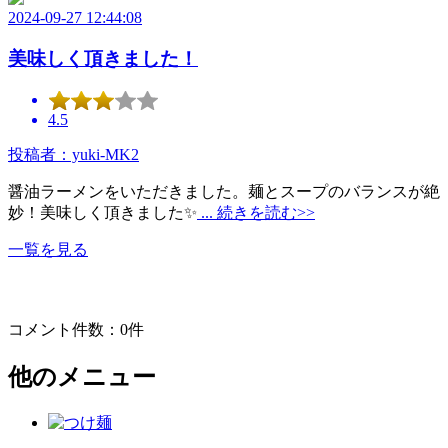
2024-09-27 12:44:08
美味しく頂きました！
4.5
投稿者：yuki-MK2
醤油ラーメンをいただきました。麺とスープのバランスが絶
妙！美味しく頂きました✨
... 続きを読む>>
一覧を見る
コメント件数：0件
他のメニュー