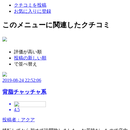
クチコミを投稿
お気に入りに登録
このメニューに関連したクチコミ
評価が高い順
投稿の新しい順
で並べ替え
2019-08-24 22:52:06
背脂チャッチャ系
4.5
投稿者：アクア