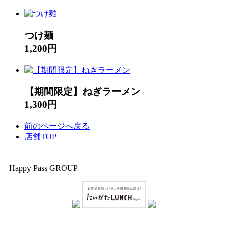
つけ麺
1,200円
【期間限定】ねぎラーメン
1,300円
前のページへ戻る
店舗TOP
Happy Pass GROUP