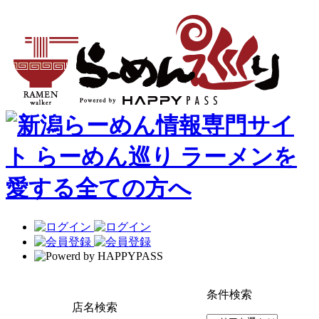
条件検索
店名検索