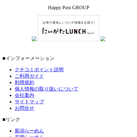
Happy Pass GROUP
■インフォーメーション
クチコミポイント説明
ご利用ガイド
利用規約
個人情報の取り扱いについて
会社案内
サイトマップ
お問合せ
■リンク
新潟らーめん