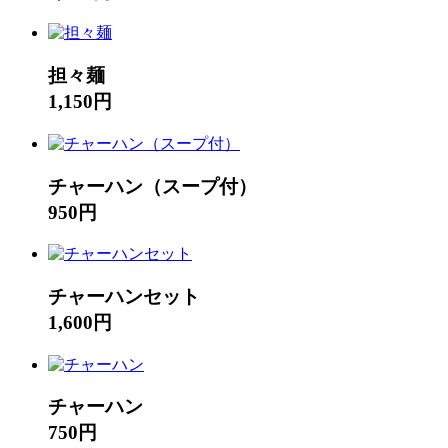
担々麺
1,150円
チャーハン（スープ付）
950円
チャーハンセット
1,600円
チャーハン
750円