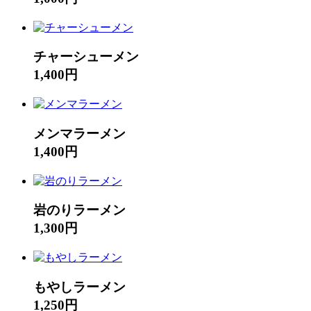
チャーシューメン
1,400円
メンマラーメン
1,400円
岩のりラーメン
1,300円
もやしラーメン
1,250円