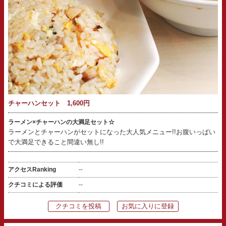
チャーハンセット 1,600円
ラーメン×チャーハンの大満足セット☆
ラーメンとチャーハンがセットになった大人気メニュー!!お腹いっぱい
で大満足できること間違い無し!!
アクセスRanking
--
クチコミによる評価
--
クチコミを投稿
お気に入りに登録