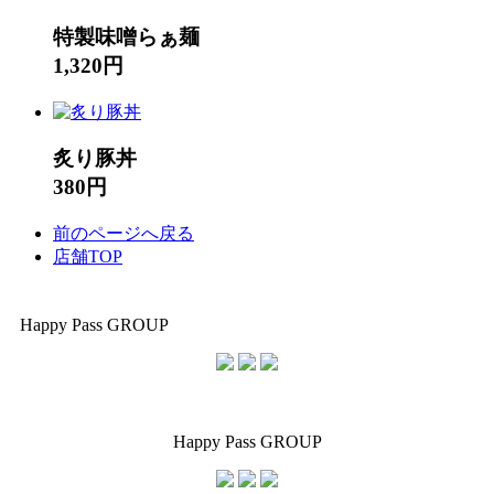
特製味噌らぁ麺
1,320円
炙り豚丼
380円
前のページへ戻る
店舗TOP
Happy Pass GROUP
Happy Pass GROUP