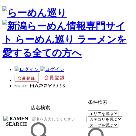
条件検索
店名検索