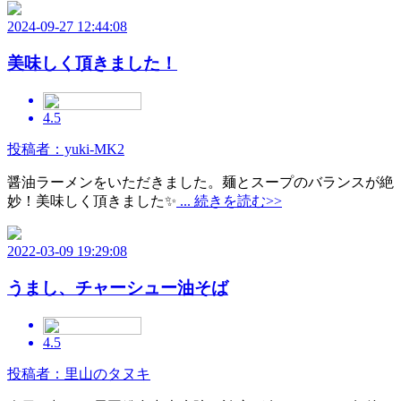
2024-09-27 12:44:08
美味しく頂きました！
4.5
投稿者：yuki-MK2
醤油ラーメンをいただきました。麺とスープのバランスが絶
妙！美味しく頂きました✨
... 続きを読む>>
2022-03-09 19:29:08
うまし、チャーシュー油そば
4.5
投稿者：里山のタヌキ